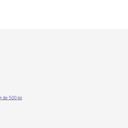
i de 500 lei