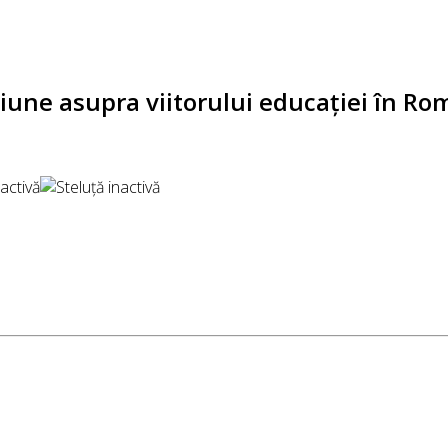
ziune asupra viitorului educaţiei în Ro