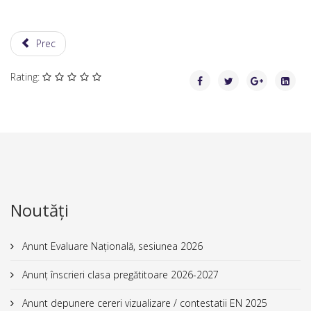
Prec
Rating:
Noutăți
Anunt Evaluare Națională, sesiunea 2026
Anunț înscrieri clasa pregătitoare 2026-2027
Anunt depunere cereri vizualizare / contestatii EN 2025