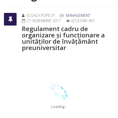
ȘCOALA POPEȘTI
MANAGEMENT
27 NOIEMBRIE 2017
ACCESĂRI: 801
Regulament cadru de
organizare și funcționare a
unităților de învățământ
preuniversitar
Loading...