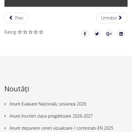
Prec
Următor
Rating:
Noutăți
Anunt Evaluare Națională, sesiunea 2026
Anunț înscrieri clasa pregătitoare 2026-2027
Anunt depunere cereri vizualizare / contestatii EN 2025