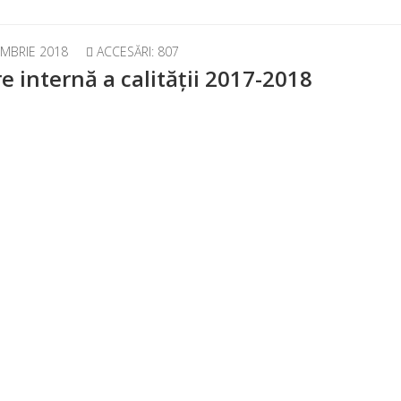
MBRIE 2018
ACCESĂRI: 807
e internă a calității 2017-2018